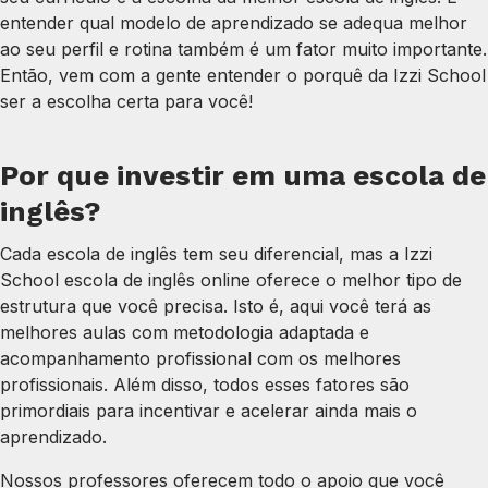
entender qual modelo de aprendizado se adequa melhor
ao seu perfil e rotina também é um fator muito importante.
Então, vem com a gente entender o porquê da Izzi School
ser a escolha certa para você!
Por que investir em uma escola de
inglês?
Cada escola de inglês tem seu diferencial, mas a Izzi
School escola de inglês online oferece o melhor tipo de
estrutura que você precisa. Isto é, aqui você terá as
melhores aulas com metodologia adaptada e
acompanhamento profissional com os melhores
profissionais. Além disso, todos esses fatores são
primordiais para incentivar e acelerar ainda mais o
aprendizado.
Nossos professores oferecem todo o apoio que você