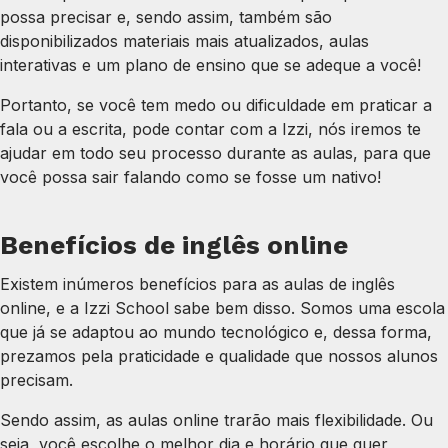
possa precisar e, sendo assim, também são
disponibilizados materiais mais atualizados, aulas
interativas e um plano de ensino que se adeque a você!
Portanto, se você tem medo ou dificuldade em praticar a
fala ou a escrita, pode contar com a Izzi, nós iremos te
ajudar em todo seu processo durante as aulas, para que
você possa sair falando como se fosse um nativo!
Benefícios de inglês online
Existem inúmeros benefícios para as aulas de inglês
online, e a Izzi School sabe bem disso. Somos uma escola
que já se adaptou ao mundo tecnológico e, dessa forma,
prezamos pela praticidade e qualidade que nossos alunos
precisam.
Sendo assim, as aulas online trarão mais flexibilidade. Ou
seja, você escolhe o melhor dia e horário que quer