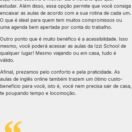
estudar. Além disso, essa opção permite que você consiga
encaixar as aulas de acordo com a sua rotina de cada um.
O que é ideal para quem tem muitos compromissos ou
uma agenda bem apertada por conta do trabalho.
Outro ponto que é muito benéfico é a acessibilidade. Isso
mesmo, você poderá acessar as aulas da Izzi School de
qualquer lugar! Mesmo viajando ou em casa, tudo é
válido.
Afinal, prezamos pelo conforto e pela praticidade. As
aulas de inglês online também trazem um ótimo custo-
benefício para você, isto é, você nem precisa sair de casa,
te poupando tempo e locomoção.