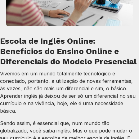
Escola de Inglês Online:
Benefícios do Ensino Online e
Diferenciais do Modelo Presencial
Vivemos em um mundo totalmente tecnológico e
conectado, portanto, a utilização de novas ferramentas,
às vezes, não são mais um diferencial e sim, o básico.
Aprender inglês já deixou de ser só um diferencial no seu
currículo e na vivência, hoje, ele é uma necessidade
básica.
Sendo assim, é essencial que, num mundo tão
globalizado, você saiba inglês. Mas o que pode mudar o
seu currículo é a escolha da melhor escola de inglês. E