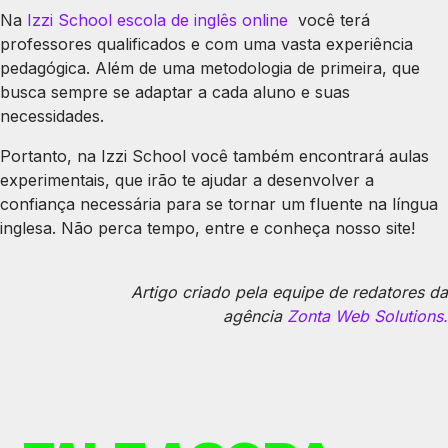
Na
Izzi School escola de inglês online
você terá
professores qualificados e com uma vasta experiência
pedagógica. Além de uma metodologia de primeira, que
busca sempre se adaptar a cada aluno e suas
necessidades.
Portanto, na Izzi School você também encontrará aulas
experimentais, que irão te ajudar a desenvolver a
confiança necessária para se tornar um fluente na língua
inglesa. Não perca tempo, entre e conheça nosso site!
Artigo criado pela equipe de redatores da
agência
Zonta Web Solutions.