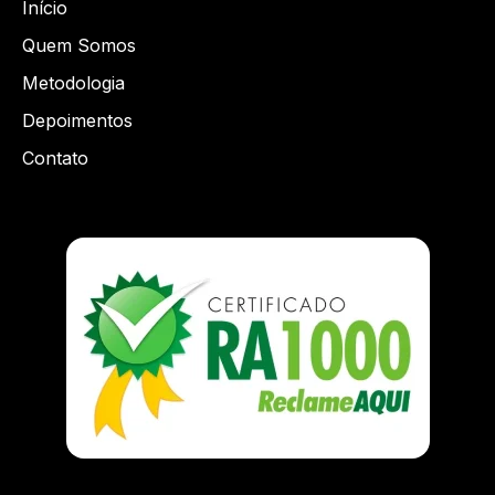
Início
Quem Somos
Metodologia
Depoimentos
Contato