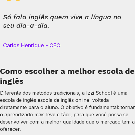
Só fala inglês quem vive a língua no
seu dia-a-dia.
Carlos Henrique - CEO
Como escolher a melhor escola de
inglês
Diferente dos métodos tradicionais, a Izzi School é uma
escola de inglês escola de inglês online voltada
diretamente para o aluno. O objetivo é fundamental: tornar
o aprendizado mais leve e fácil, para que você possa se
desenvolver com a melhor qualidade que o mercado tem a
oferecer.