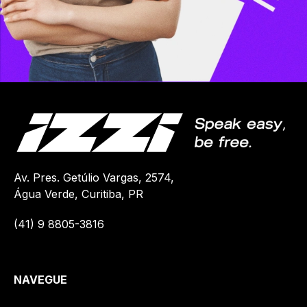
Av. Pres. Getúlio Vargas, 2574,
Água Verde, Curitiba, PR
(41)
9 8805-3816
NAVEGUE