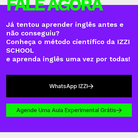
FALE AGORA
Já tentou aprender inglês antes e
não conseguiu?
Conheça o método científico da IZZI
SCHOOL
e aprenda inglês uma vez por todas!
WhatsApp IZZI
Agende Uma Aula Experimental Grátis