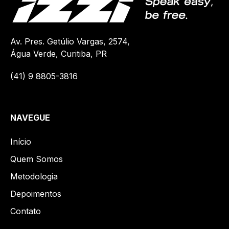
Av. Pres. Getúlio Vargas, 2574,
Água Verde, Curitiba, PR
(41)
9 8805-3816
NAVEGUE
Início
Quem Somos
Metodologia
Depoimentos
Contato