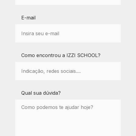
E-mail
Como encontrou a IZZI SCHOOL?
Qual sua dúvida?